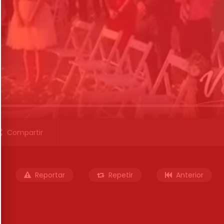
Compartir
Reportar
Repetir
Anterior