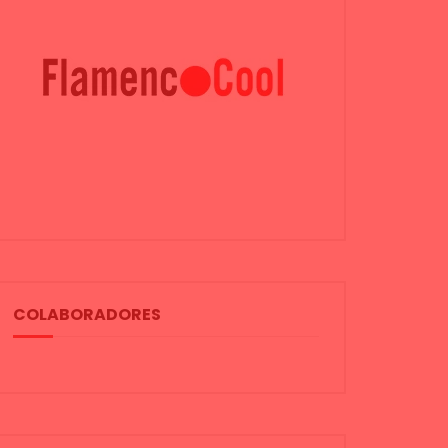
COLABORADORES