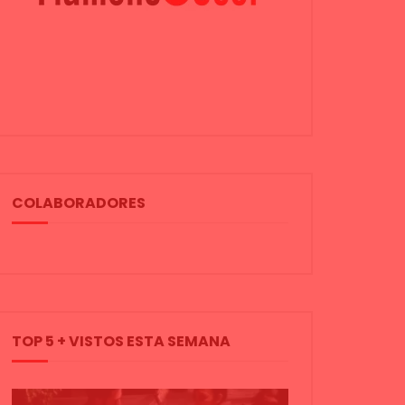
COLABORADORES
TOP 5 + VISTOS ESTA SEMANA