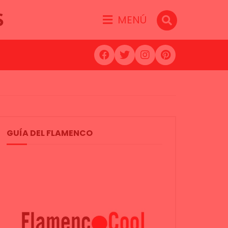
S
MENÚ
GUÍA DEL FLAMENCO