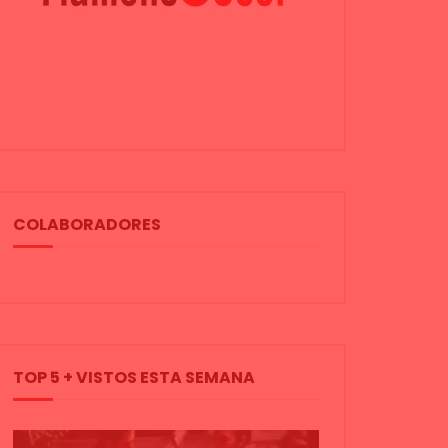
COLABORADORES
TOP 5 + VISTOS ESTA SEMANA