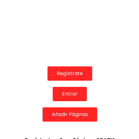
Regístrate
Entrar
Añadir Páginas