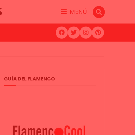
S
MENÚ
GUÍA DEL FLAMENCO