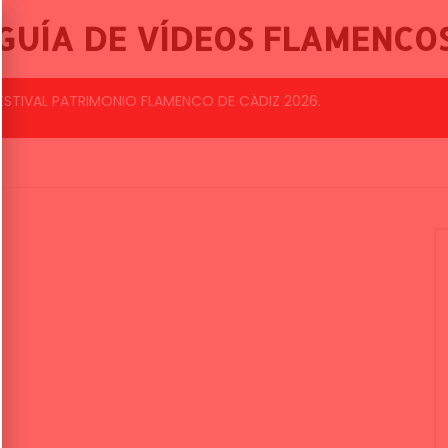
GUÍA DE VÍDEOS FLAMENCO
ESTIVAL INTERNACIONAL DE CANTE FLAMENCO DE LO FERRO