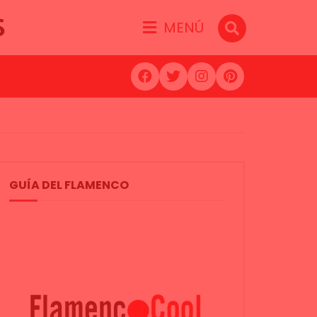
S
MENÚ
GUÍA DEL FLAMENCO