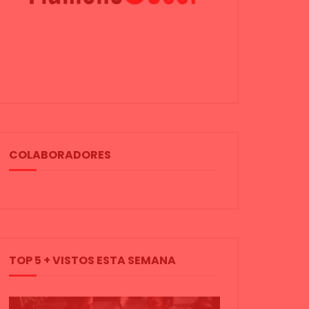
COLABORADORES
TOP 5 + VISTOS ESTA SEMANA