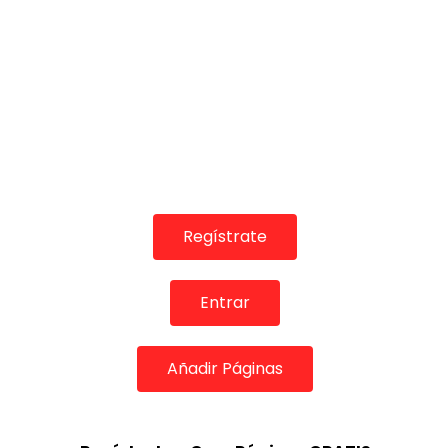
Regístrate
Entrar
Añadir Páginas