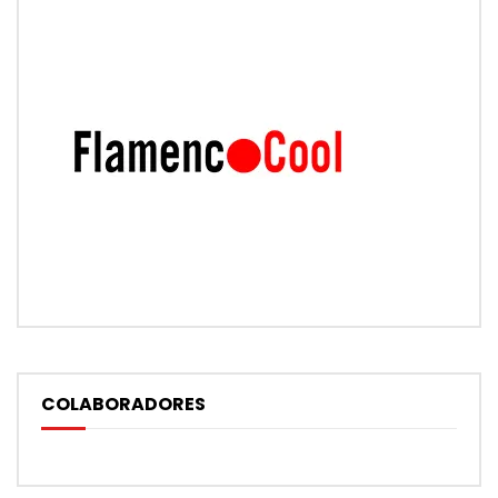
COLABORADORES