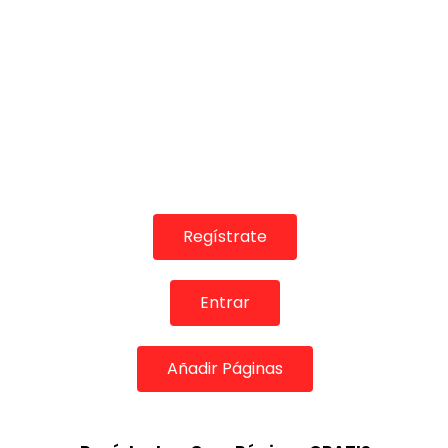
Regístrate
Entrar
Añadir Páginas