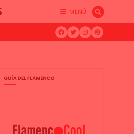
S
MENÚ
GUÍA DEL FLAMENCO