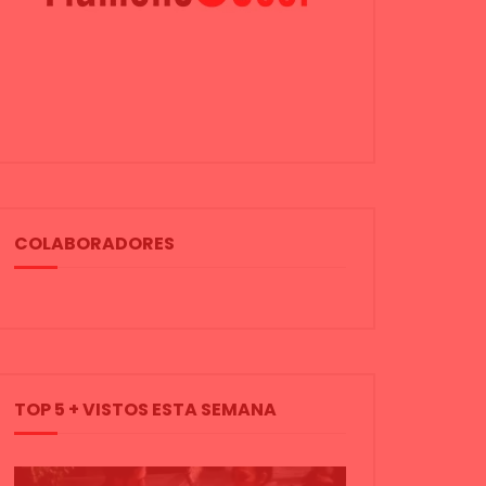
COLABORADORES
TOP 5 + VISTOS ESTA SEMANA