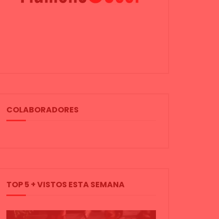
COLABORADORES
TOP 5 + VISTOS ESTA SEMANA