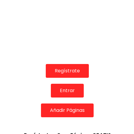
Regístrate
Entrar
Añadir Páginas