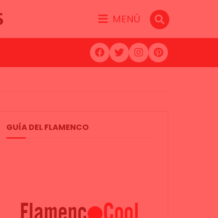
S
MENÚ
GUÍA DEL FLAMENCO