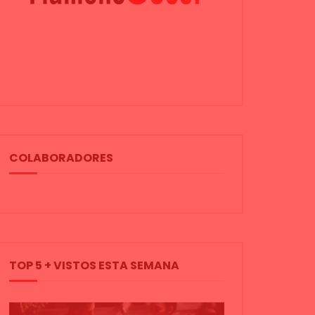
COLABORADORES
TOP 5 + VISTOS ESTA SEMANA