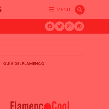
S
MENÚ
GUÍA DEL FLAMENCO