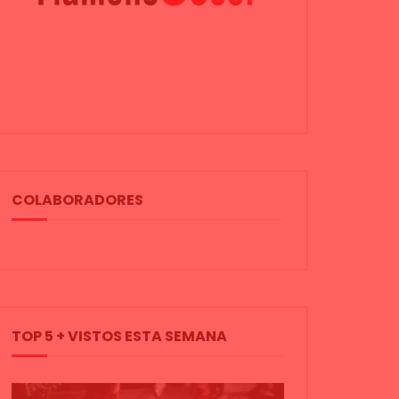
COLABORADORES
TOP 5 + VISTOS ESTA SEMANA