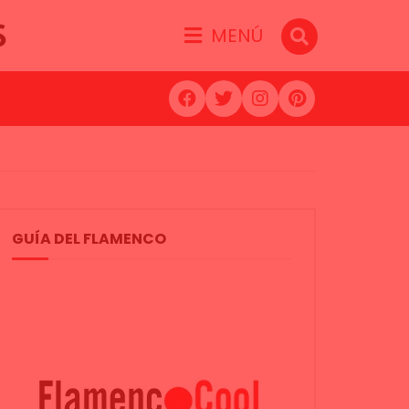
S
MENÚ
GUÍA DEL FLAMENCO