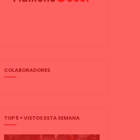
COLABORADORES
TOP 5 + VISTOS ESTA SEMANA