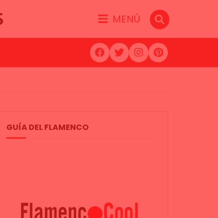
S
MENÚ
GUÍA DEL FLAMENCO