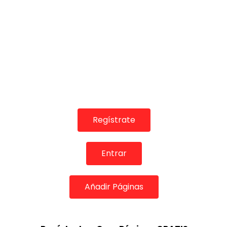
Regístrate
Entrar
Añadir Páginas