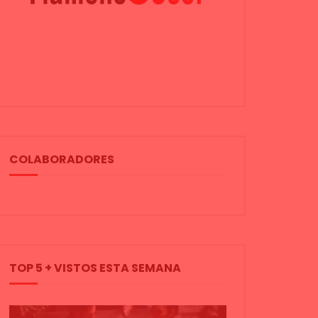
COLABORADORES
TOP 5 + VISTOS ESTA SEMANA