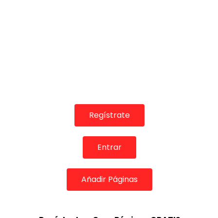
Regístrate
Entrar
Añadir Páginas