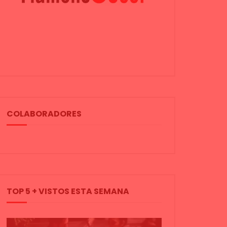
COLABORADORES
TOP 5 + VISTOS ESTA SEMANA