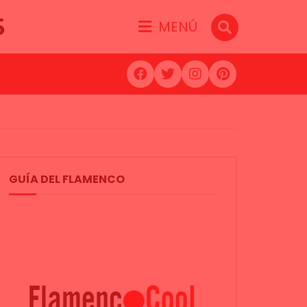
S
MENÚ
GUÍA DEL FLAMENCO