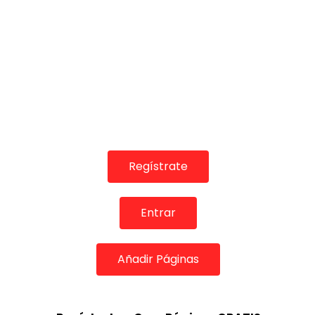
Regístrate
Entrar
Añadir Páginas