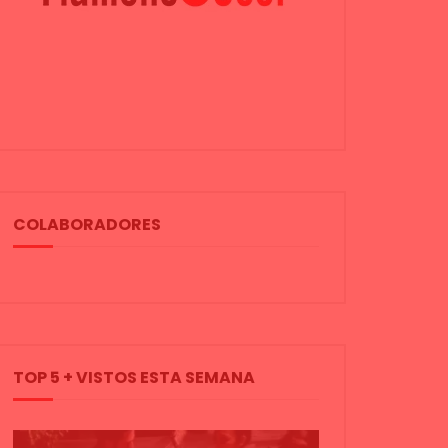
COLABORADORES
TOP 5 + VISTOS ESTA SEMANA