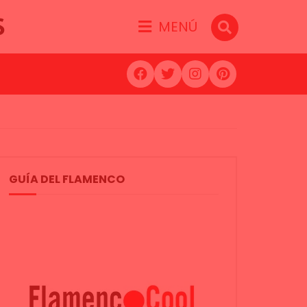
S
MENÚ
GUÍA DEL FLAMENCO