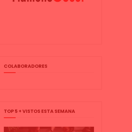
COLABORADORES
TOP 5 + VISTOS ESTA SEMANA