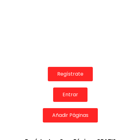
Regístrate
Entrar
Añadir Páginas