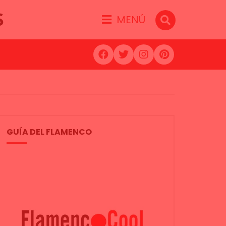
S
MENÚ
GUÍA DEL FLAMENCO