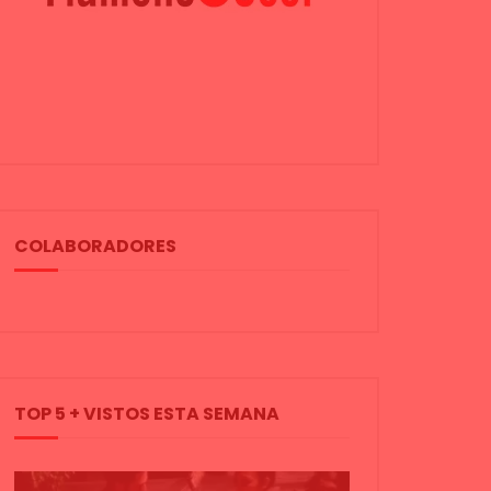
COLABORADORES
TOP 5 + VISTOS ESTA SEMANA