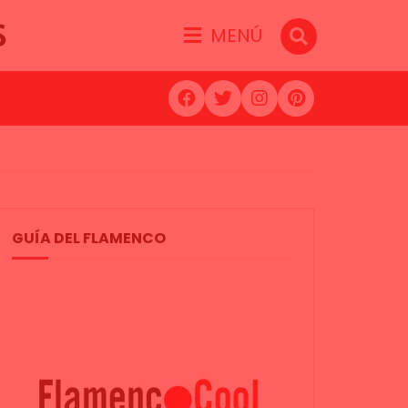
S
MENÚ
GUÍA DEL FLAMENCO