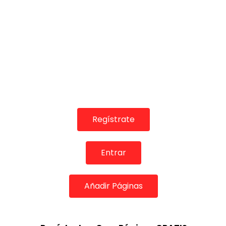
Regístrate
Entrar
Añadir Páginas