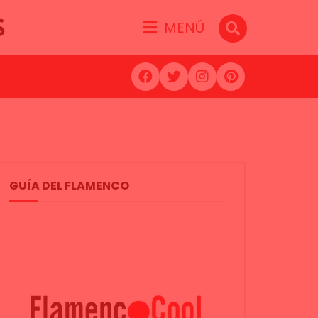
S
MENÚ
GUÍA DEL FLAMENCO