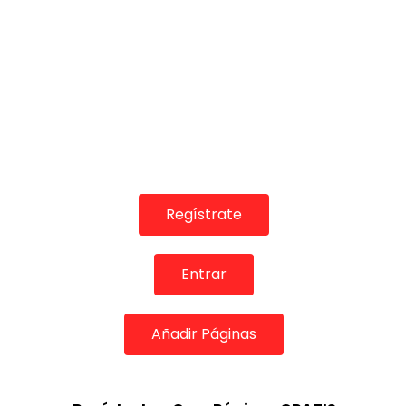
Regístrate
Entrar
Añadir Páginas