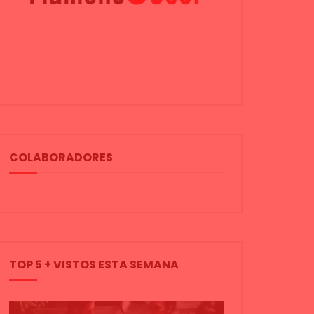
COLABORADORES
TOP 5 + VISTOS ESTA SEMANA