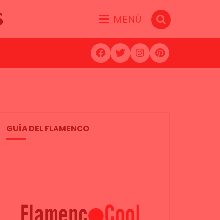
S
MENÚ
GUÍA DEL FLAMENCO