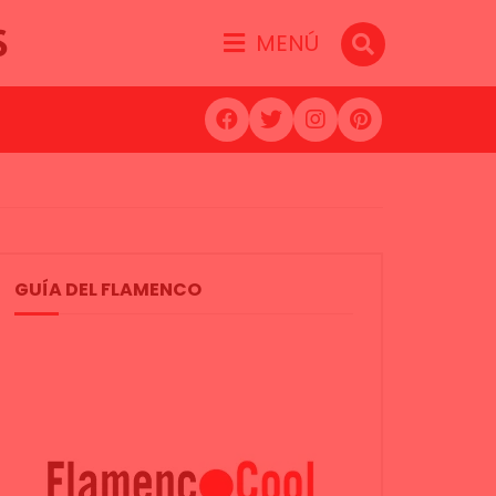
S
MENÚ
GUÍA DEL FLAMENCO