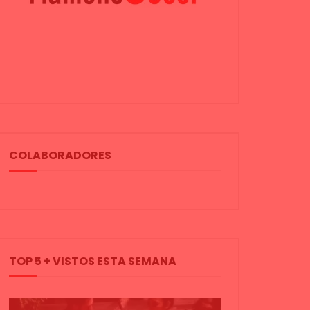
COLABORADORES
TOP 5 + VISTOS ESTA SEMANA