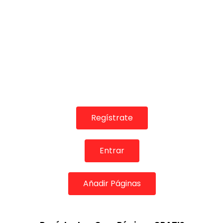
Regístrate
Entrar
Añadir Páginas