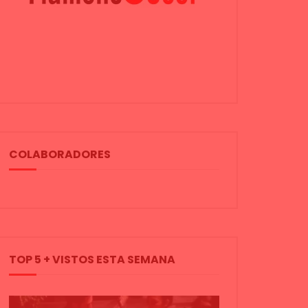
COLABORADORES
TOP 5 + VISTOS ESTA SEMANA