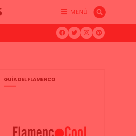
S
MENÚ
GUÍA DEL FLAMENCO