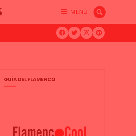
S
MENÚ
GUÍA DEL FLAMENCO