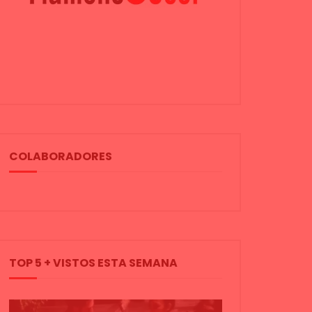
COLABORADORES
TOP 5 + VISTOS ESTA SEMANA