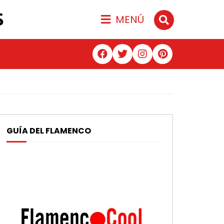
S
MENÚ
GUÍA DEL FLAMENCO