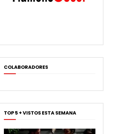
COLABORADORES
TOP 5 + VISTOS ESTA SEMANA