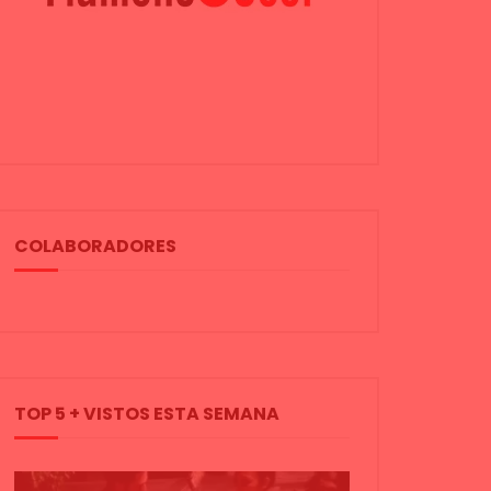
COLABORADORES
TOP 5 + VISTOS ESTA SEMANA