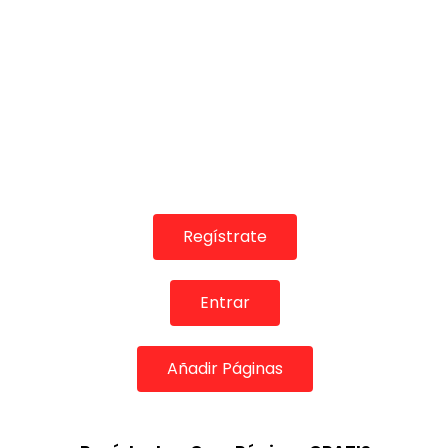
Regístrate
Entrar
Añadir Páginas