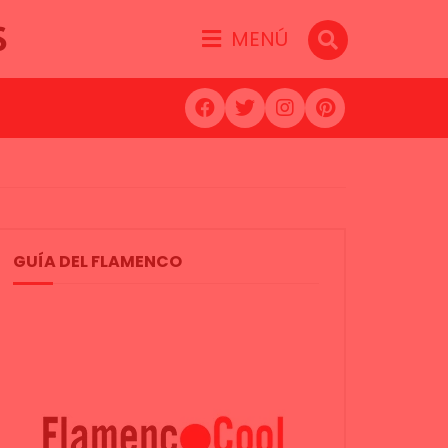
S
MENÚ
GUÍA DEL FLAMENCO