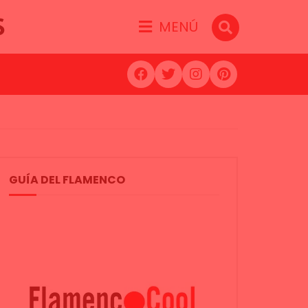
S
MENÚ
GUÍA DEL FLAMENCO