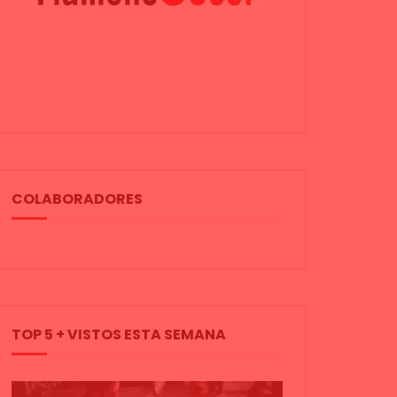
COLABORADORES
TOP 5 + VISTOS ESTA SEMANA