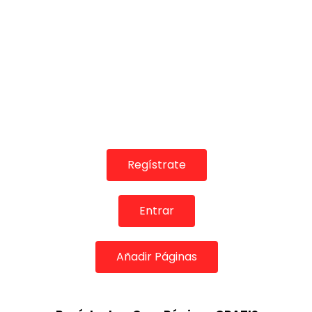
Regístrate
Entrar
Añadir Páginas