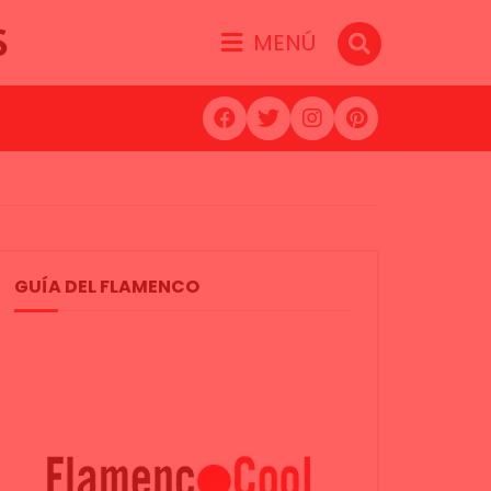
S
MENÚ
GUÍA DEL FLAMENCO