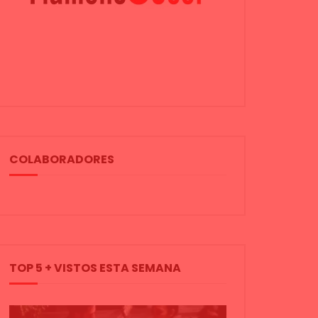
COLABORADORES
TOP 5 + VISTOS ESTA SEMANA