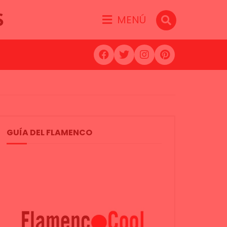
S
MENÚ
GUÍA DEL FLAMENCO