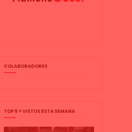
COLABORADORES
TOP 5 + VISTOS ESTA SEMANA