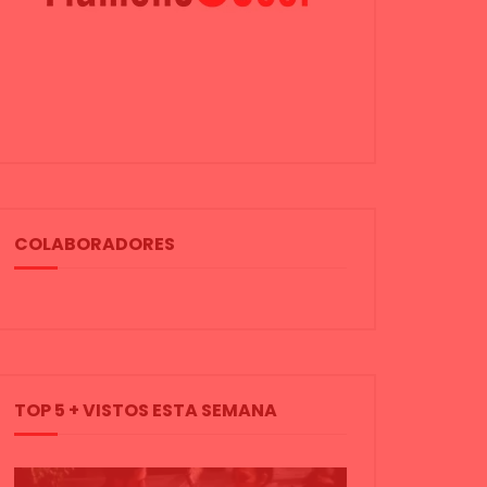
COLABORADORES
TOP 5 + VISTOS ESTA SEMANA