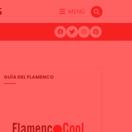
S
MENÚ
GUÍA DEL FLAMENCO