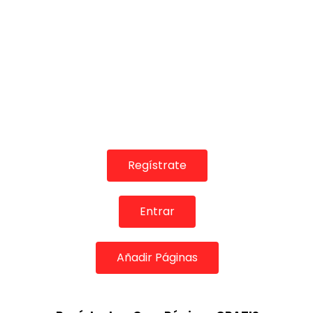
Regístrate
Entrar
Añadir Páginas