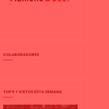
COLABORADORES
TOP 5 + VISTOS ESTA SEMANA