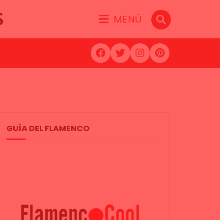
S
MENÚ
GUÍA DEL FLAMENCO