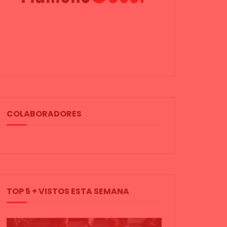
COLABORADORES
TOP 5 + VISTOS ESTA SEMANA