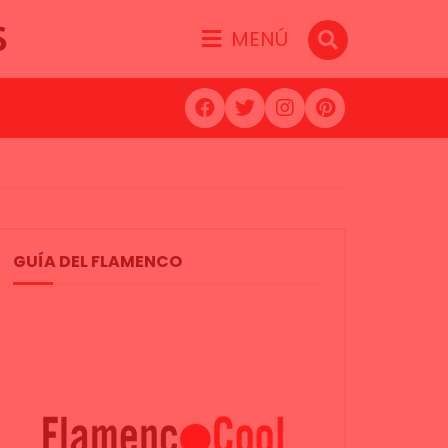
S
MENÚ
GUÍA DEL FLAMENCO