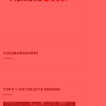
COLABORADORES
TOP 5 + VISTOS ESTA SEMANA