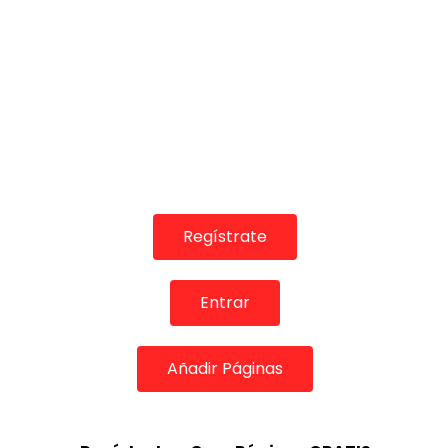
Regístrate
Entrar
Añadir Páginas