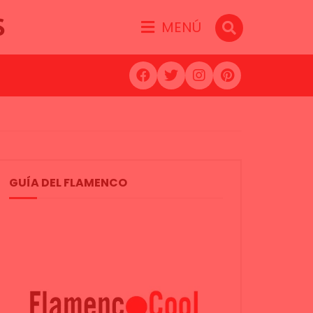
S
MENÚ
GUÍA DEL FLAMENCO