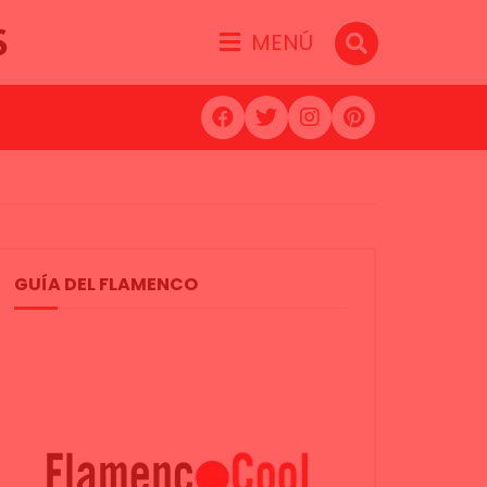
S
MENÚ
GUÍA DEL FLAMENCO