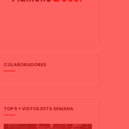
COLABORADORES
TOP 5 + VISTOS ESTA SEMANA