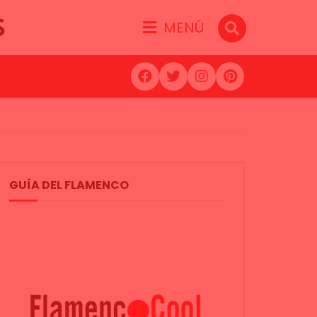
S
MENÚ
GUÍA DEL FLAMENCO