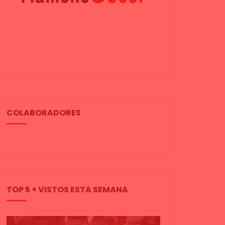
COLABORADORES
TOP 5 + VISTOS ESTA SEMANA