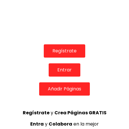
Regístrate
Entrar
Añadir Páginas
COLABORADORES
Regístrate
y
Crea Páginas GRATIS
Entra
y
Colabora
en la mejor