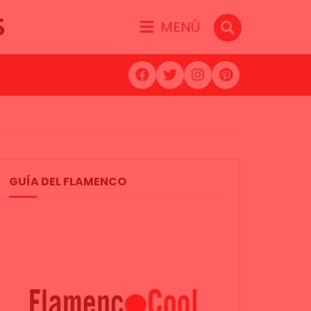
S
MENÚ
GUÍA DEL FLAMENCO