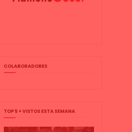
COLABORADORES
TOP 5 + VISTOS ESTA SEMANA