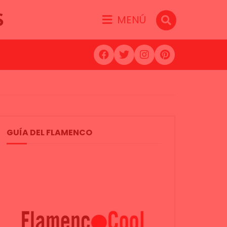
S
MENÚ
GUÍA DEL FLAMENCO