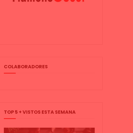
COLABORADORES
TOP 5 + VISTOS ESTA SEMANA