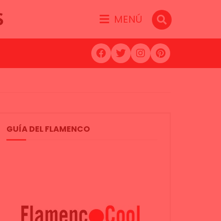
S
MENÚ
GUÍA DEL FLAMENCO