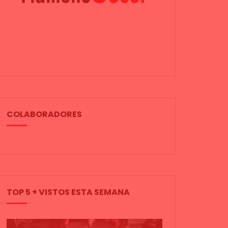
COLABORADORES
TOP 5 + VISTOS ESTA SEMANA