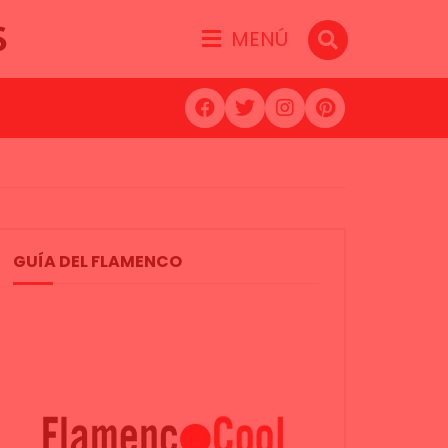
S
MENÚ
GUÍA DEL FLAMENCO