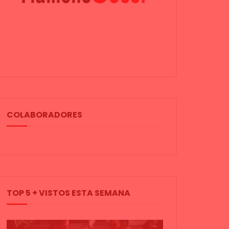
COLABORADORES
TOP 5 + VISTOS ESTA SEMANA