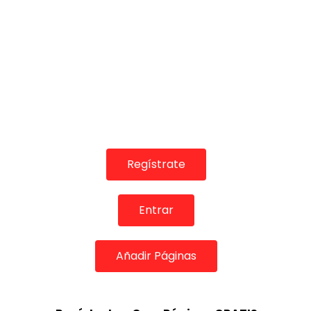
Regístrate
Entrar
Añadir Páginas