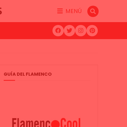
S
MENÚ
GUÍA DEL FLAMENCO