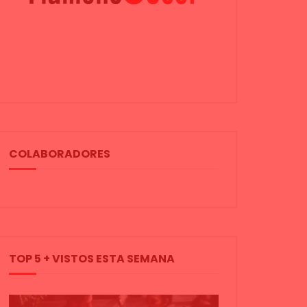
COLABORADORES
TOP 5 + VISTOS ESTA SEMANA