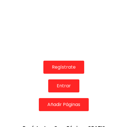
Regístrate
Entrar
Añadir Páginas