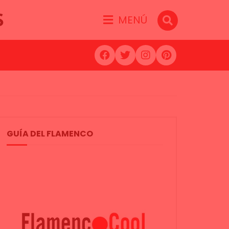
S
MENÚ
GUÍA DEL FLAMENCO