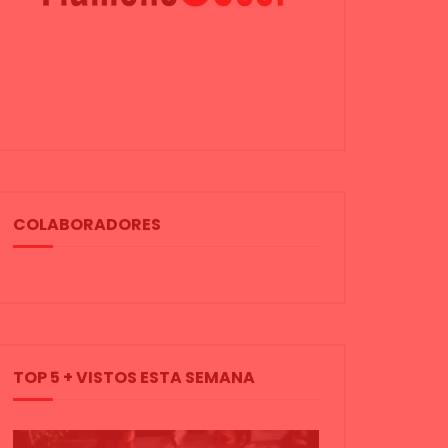
COLABORADORES
TOP 5 + VISTOS ESTA SEMANA