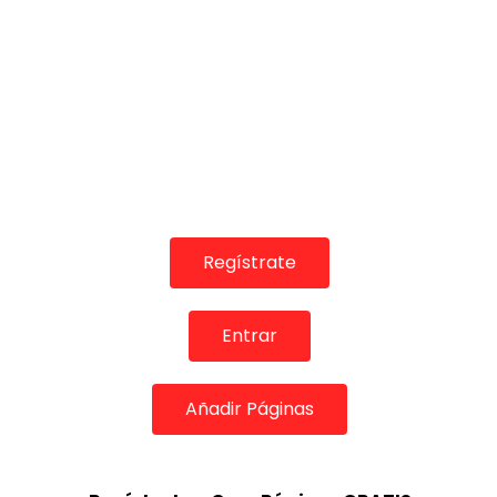
Regístrate
Entrar
Añadir Páginas