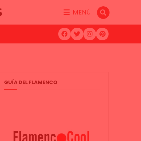
S
MENÚ
GUÍA DEL FLAMENCO