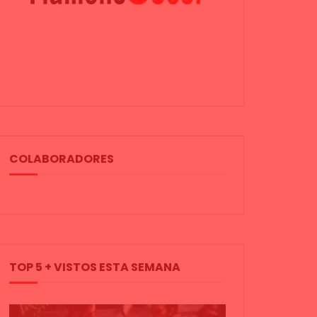
COLABORADORES
TOP 5 + VISTOS ESTA SEMANA