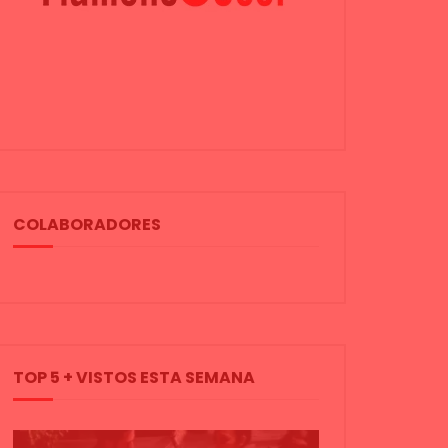
COLABORADORES
TOP 5 + VISTOS ESTA SEMANA