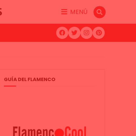
S
MENÚ
GUÍA DEL FLAMENCO