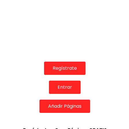
Regístrate
Entrar
Añadir Páginas