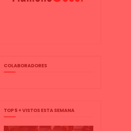
COLABORADORES
TOP 5 + VISTOS ESTA SEMANA