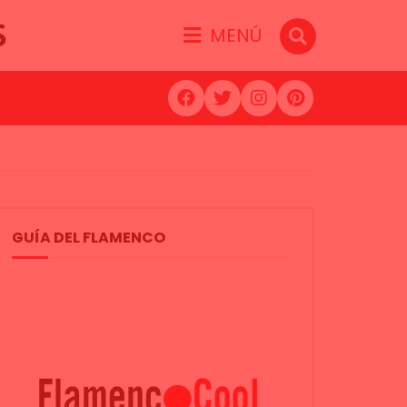
S
MENÚ
GUÍA DEL FLAMENCO