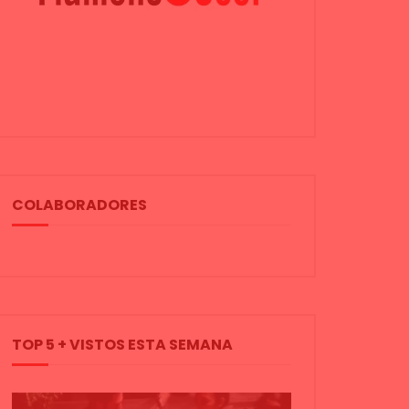
COLABORADORES
TOP 5 + VISTOS ESTA SEMANA