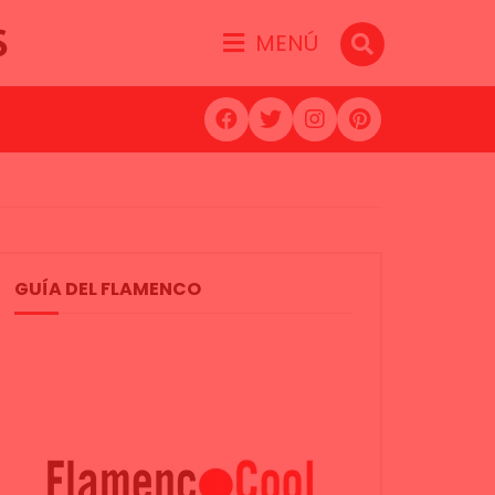
S
MENÚ
GUÍA DEL FLAMENCO