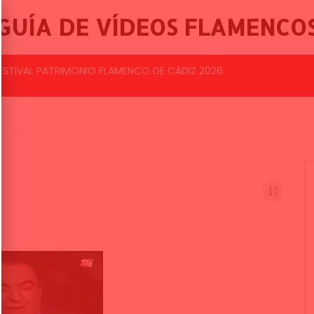
GUÍA DE VÍDEOS FLAMENCO
ESTIVAL INTERNACIONAL DE CANTE FLAMENCO DE LO FERRO