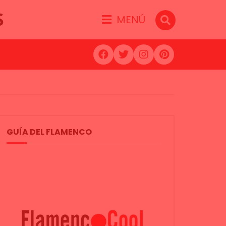
S
MENÚ
GUÍA DEL FLAMENCO