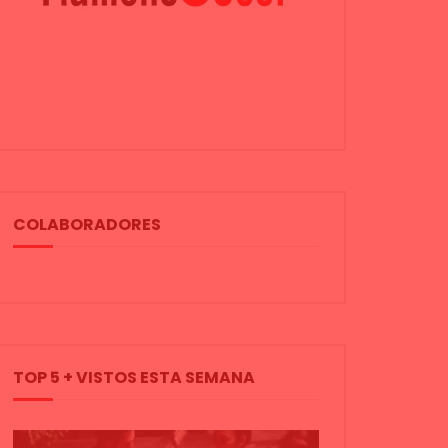
COLABORADORES
TOP 5 + VISTOS ESTA SEMANA