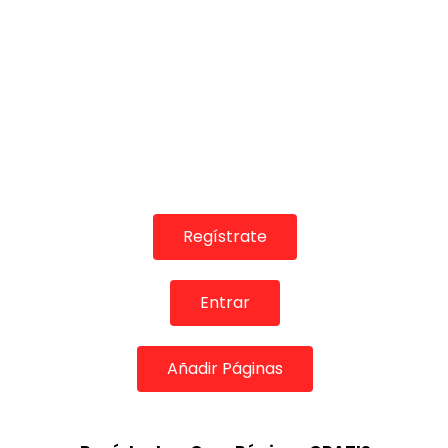
Regístrate
Entrar
Añadir Páginas