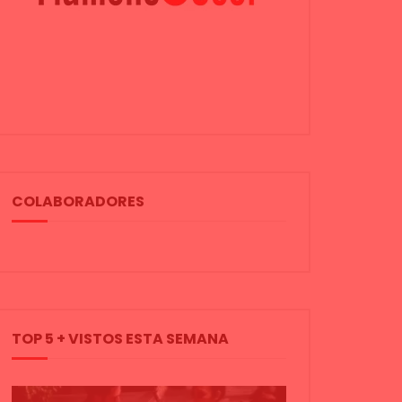
COLABORADORES
TOP 5 + VISTOS ESTA SEMANA