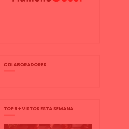
COLABORADORES
TOP 5 + VISTOS ESTA SEMANA