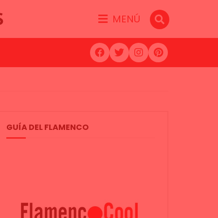
S
MENÚ
GUÍA DEL FLAMENCO