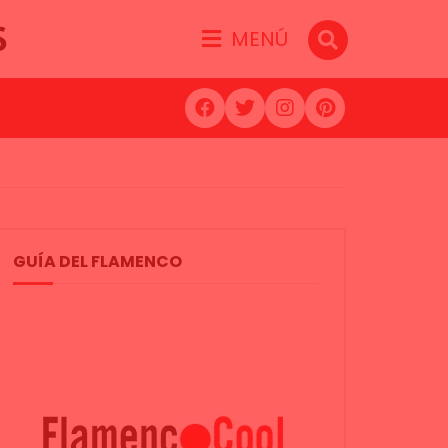
S
MENÚ
GUÍA DEL FLAMENCO