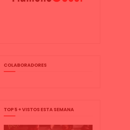
COLABORADORES
TOP 5 + VISTOS ESTA SEMANA