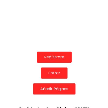
Regístrate
Entrar
Añadir Páginas