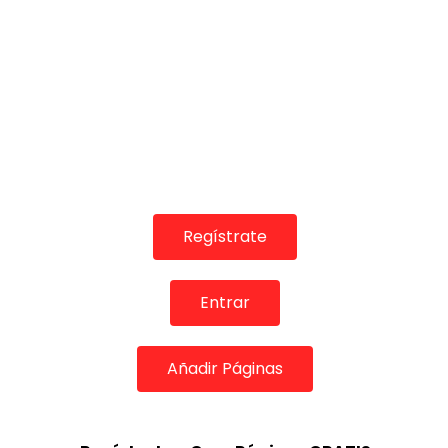
Regístrate
Entrar
Añadir Páginas