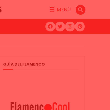
S
MENÚ
GUÍA DEL FLAMENCO