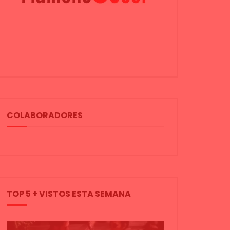
COLABORADORES
TOP 5 + VISTOS ESTA SEMANA