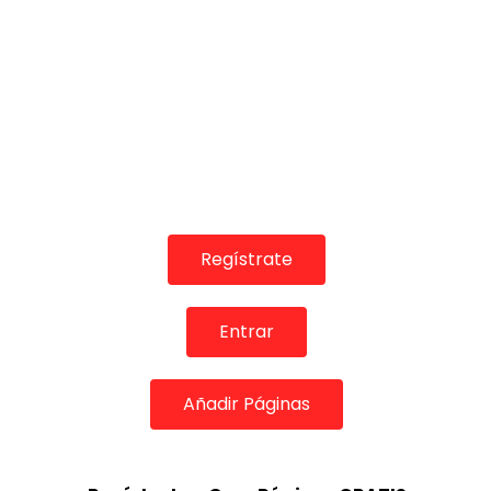
Regístrate
Entrar
Añadir Páginas