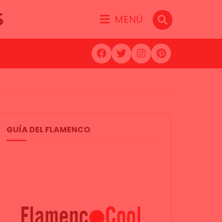
S
MENÚ
GUÍA DEL FLAMENCO