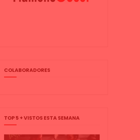
COLABORADORES
TOP 5 + VISTOS ESTA SEMANA