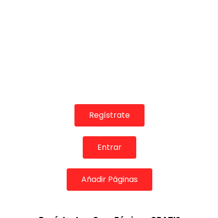
Regístrate
Entrar
Añadir Páginas