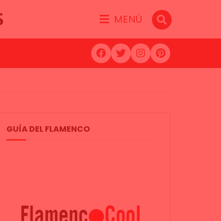
S
MENÚ
GUÍA DEL FLAMENCO