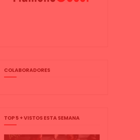
COLABORADORES
TOP 5 + VISTOS ESTA SEMANA