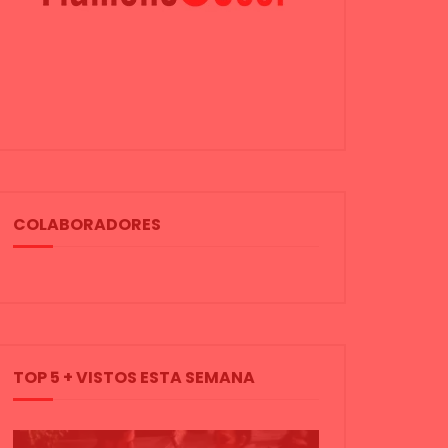
COLABORADORES
TOP 5 + VISTOS ESTA SEMANA