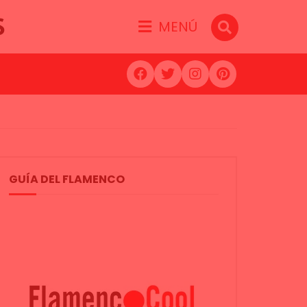
S
MENÚ
GUÍA DEL FLAMENCO