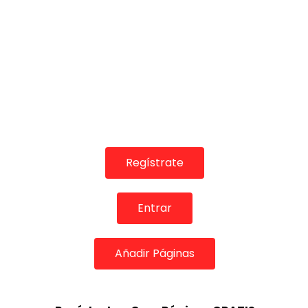
Regístrate
Entrar
Añadir Páginas